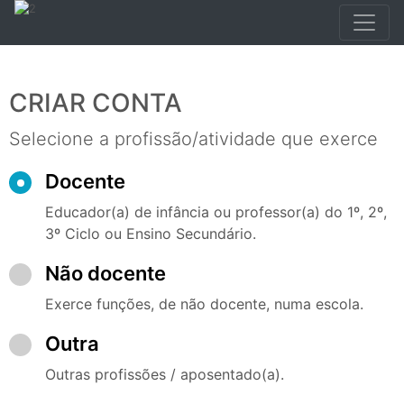
CRIAR CONTA
Selecione a profissão/atividade que exerce
Docente
Educador(a) de infância ou professor(a) do 1º, 2º,
3º Ciclo ou Ensino Secundário.
Não docente
Exerce funções, de não docente, numa escola.
Outra
Outras profissões / aposentado(a).