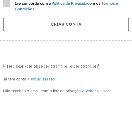
Li e concordo com a
Política de Privacidade
e os
Termos e
Condições
CRIAR CONTA
Precisa de ajuda com a sua conta?
Já tem conta >
Iniciar sessão
Não recebeu o email com o link de ativação >
Voltar a enviar