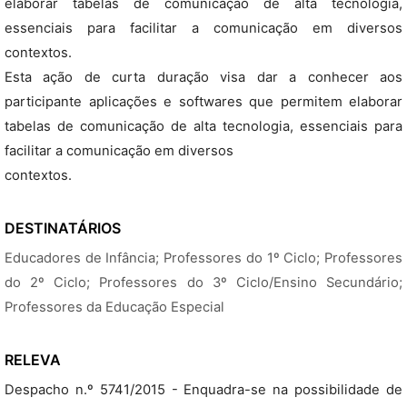
elaborar tabelas de comunicação de alta tecnologia,
essenciais para facilitar a comunicação em diversos
contextos.
Esta ação de curta duração visa dar a conhecer aos
participante aplicações e softwares que permitem elaborar
tabelas de comunicação de alta tecnologia, essenciais para
facilitar a comunicação em diversos
contextos.
DESTINATÁRIOS
Educadores de Infância; Professores do 1º Ciclo; Professores
do 2º Ciclo; Professores do 3º Ciclo/Ensino Secundário;
Professores da Educação Especial
RELEVA
Despacho n.º 5741/2015 - Enquadra-se na possibilidade de