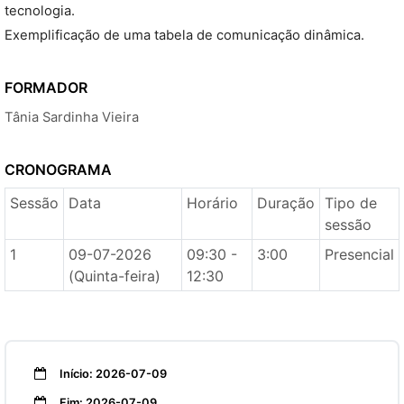
tecnologia.
Exemplificação de uma tabela de comunicação dinâmica.
FORMADOR
Tânia Sardinha Vieira
CRONOGRAMA
Sessão
Data
Horário
Duração
Tipo de
sessão
1
09-07-2026
09:30 -
3:00
Presencial
(Quinta-feira)
12:30
Início: 2026-07-09
Fim: 2026-07-09