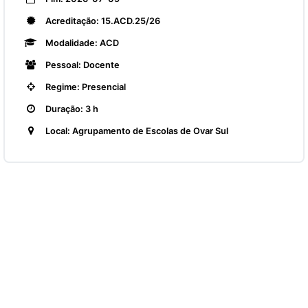
Acreditação: 15.ACD.25/26
Modalidade: ACD
Pessoal: Docente
Regime: Presencial
Duração: 3 h
Local: Agrupamento de Escolas de Ovar Sul