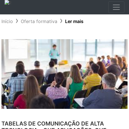
Início
Oferta formativa
Ler mais
TABELAS DE COMUNICAÇÃO DE ALTA