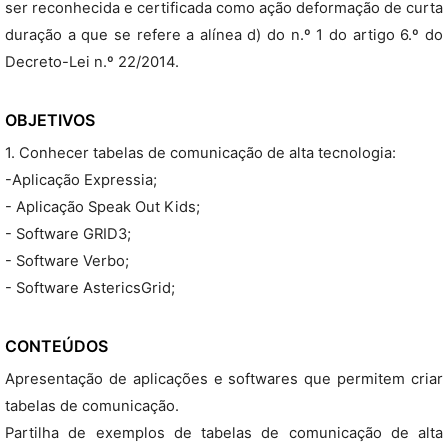
ser reconhecida e certificada como ação deformação de curta
duração a que se refere a alínea d) do n.º 1 do artigo 6.º do
Decreto-Lei n.º 22/2014.
OBJETIVOS
1. Conhecer tabelas de comunicação de alta tecnologia:
-Aplicação Expressia;
- Aplicação Speak Out Kids;
- Software GRID3;
- Software Verbo;
- Software AstericsGrid;
CONTEÚDOS
Apresentação de aplicações e softwares que permitem criar
tabelas de comunicação.
Partilha de exemplos de tabelas de comunicação de alta