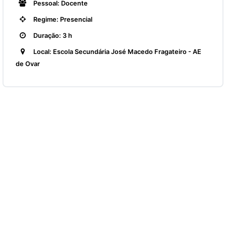
Pessoal: Docente
Regime: Presencial
Duração: 3 h
Local: Escola Secundária José Macedo Fragateiro - AE
de Ovar