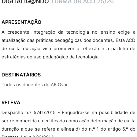
DIGITALIG@NDO
TURMA 08.ACD.25/26
APRESENTAÇÃO
A crescente integração da tecnologia no ensino exige a
atualização das práticas pedagógicas dos docentes. Esta ACD
de curta duração visa promover a reflexão e a partilha de
estratégias de uso pedagógico da tecnologia.
DESTINATÁRIOS
Todos os docentes do AE Ovar
RELEVA
Despacho n.º 5741/2015 - Enquadra-se na possibilidade de
ser reconhecida e certificada como ação deformação de curta
duração a que se refere a alínea d) do n.º 1 do artigo 6.º do