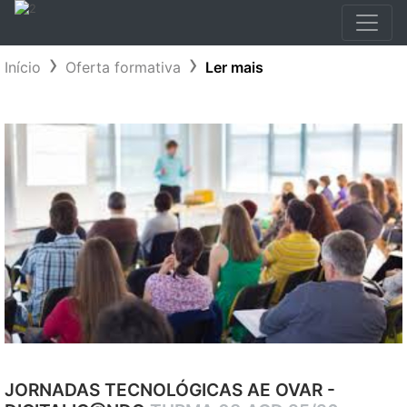
Início
Oferta formativa
Ler mais
JORNADAS TECNOLÓGICAS AE OVAR -