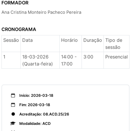
FORMADOR
Ana Cristina Monteiro Pacheco Pereira
CRONOGRAMA
Sessão
Data
Horário
Duração
Tipo de
sessão
1
18-03-2026
14:00 -
3:00
Presencial
(Quarta-feira)
17:00
Início: 2026-03-18
Fim: 2026-03-18
Acreditação: 08.ACD.25/26
Modalidade: ACD