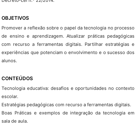
Decreto-Lei n.º 22/2014.
OBJETIVOS
Promover a reflexão sobre o papel da tecnologia no processo
de ensino e aprendizagem. Atualizar práticas pedagógicas
com recurso a ferramentas digitais. Partilhar estratégias e
experiências que potenciam o envolvimento e o sucesso dos
alunos.
CONTEÚDOS
Tecnologia educativa: desafios e oportunidades no contexto
escolar.
Estratégias pedagógicas com recurso a ferramentas digitais.
Boas Práticas e exemplos de integração da tecnologia em
sala de aula.