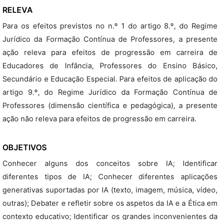
RELEVA
Para os efeitos previstos no n.º 1 do artigo 8.º, do Regime
Jurídico da Formação Contínua de Professores, a presente
ação releva para efeitos de progressão em carreira de
Educadores de Infância, Professores do Ensino Básico,
Secundário e Educação Especial. Para efeitos de aplicação do
artigo 9.º, do Regime Jurídico da Formação Contínua de
Professores (dimensão científica e pedagógica), a presente
ação não releva para efeitos de progressão em carreira.
OBJETIVOS
Conhecer alguns dos conceitos sobre IA; Identificar
diferentes tipos de IA; Conhecer diferentes aplicações
generativas suportadas por IA (texto, imagem, música, vídeo,
outras); Debater e refletir sobre os aspetos da IA e a Ética em
contexto educativo; Identificar os grandes inconvenientes da