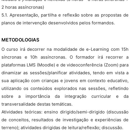
2 horas assíncronas)
5.1. Apresentação, partilha e reflexão sobre as propostas de
planos de intervenção desenvolvidos pelos formandos.
METODOLOGIAS
O curso irá decorrer na modalidade de e-Learning com 15h
síncronas e 10h assíncronas. O formador irá recorrer a
plataformas LMS (Moodle) e de videoconferência (Zoom) para
dinamizar as sessões/planificar atividades, tendo em vista a
sua aplicação com crianças e jovens em contexto educativo,
utilizando os conteúdos explorados nas sessões, refletindo
sobre a importância da integração curricular e da
transversalidade destas temáticas.
Atividades teóricas: ensino dirigido/semi-dirigido (discussão
de conceitos, resultados de investigação e experiências de
terreno); atividades dirigidas de leitura/reflexão; discussão.