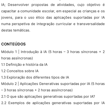
IA; Desenvolver propostas de atividades, cujo objetivo é
capacitar a comunidade escolar, em especial as crianças e os
jovens, para o uso ético das aplicações suportadas por IA
numa perspetiva de integração curricular e transversalidade
destas temáticas.
CONTEÚDOS
Módulo 1 | Introdução à IA (5 horas – 3 horas síncronas + 2
horas assíncronas)
1.1 Definição e história da IA
1.2 Conceitos sobre IA
1.3 Exploração dos diferentes tipos de IA
Módulo 2 | Aplicações Generativas suportadas por IA (5 horas
– 3 horas síncronas + 2 horas assíncronas)
2.1 O que são aplicações generativas suportadas por IA?
2.2 Exemplos de aplicações generativas suportadas por IA