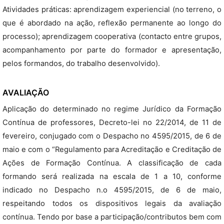
Atividades práticas: aprendizagem experiencial (no terreno, o
que é abordado na ação, reflexão permanente ao longo do
processo); aprendizagem cooperativa (contacto entre grupos,
acompanhamento por parte do formador e apresentação,
pelos formandos, do trabalho desenvolvido).
AVALIAÇÃO
Aplicação do determinado no regime Jurídico da Formação
Contínua de professores, Decreto-lei no 22/2014, de 11 de
fevereiro, conjugado com o Despacho no 4595/2015, de 6 de
maio e com o “Regulamento para Acreditação e Creditação de
Ações de Formação Contínua. A classificação de cada
formando será realizada na escala de 1 a 10, conforme
indicado no Despacho n.o 4595/2015, de 6 de maio,
respeitando todos os dispositivos legais da avaliação
contínua. Tendo por base a participação/contributos bem com