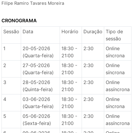
Filipe Ramiro Tavares Moreira
CRONOGRAMA
Sessão
Data
Horário
Duração
Tipo de
sessão
1
20-05-2026
18:30 -
2:30
Online
(Quarta-feira)
21:00
síncrona
2
27-05-2026
18:30 -
2:30
Online
(Quarta-feira)
21:00
síncrona
3
28-05-2026
18:30 -
2:30
Online
(Quinta-feira)
21:00
assíncrona
4
03-06-2026
18:30 -
2:30
Online
(Quarta-feira)
21:00
síncrona
5
05-06-2026
18:30 -
2:30
Online
(Sexta-feira)
21:00
assíncrona