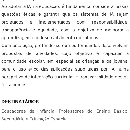
Ao adotar a IA na educação, é fundamental considerar essas
questões éticas e garantir que os sistemas de IA sejam
projetados e implementados com responsabilidade,
transparência e equidade, com o objetivo de melhorar a
aprendizagem e o desenvolvimento dos alunos.
Com esta ação, pretende-se que os formandos desenvolvam
propostas de atividades, cujo objetivo é capacitar a
comunidade escolar, em especial as crianças e os jovens,
para o uso ético das aplicações suportadas por IA numa
perspetiva de integração curricular e transversalidade destas
ferramentas.
DESTINATÁRIOS
Educadores de Infância, Professores do Ensino Básico,
Secundário e Educação Especial