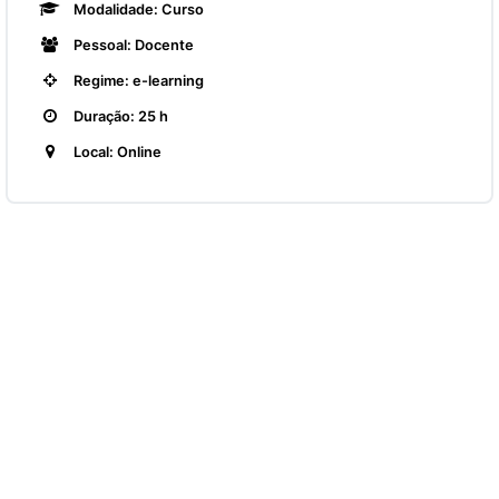
Modalidade: Curso
Pessoal: Docente
Regime: e-learning
Duração: 25 h
Local: Online