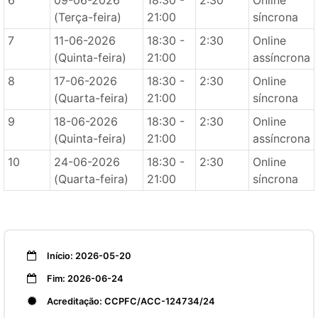
6
09-06-2026
18:30 -
2:30
Online
(Terça-feira)
21:00
síncrona
7
11-06-2026
18:30 -
2:30
Online
(Quinta-feira)
21:00
assíncrona
8
17-06-2026
18:30 -
2:30
Online
(Quarta-feira)
21:00
síncrona
9
18-06-2026
18:30 -
2:30
Online
(Quinta-feira)
21:00
assíncrona
10
24-06-2026
18:30 -
2:30
Online
(Quarta-feira)
21:00
síncrona
Início: 2026-05-20
Fim: 2026-06-24
Acreditação: CCPFC/ACC-124734/24