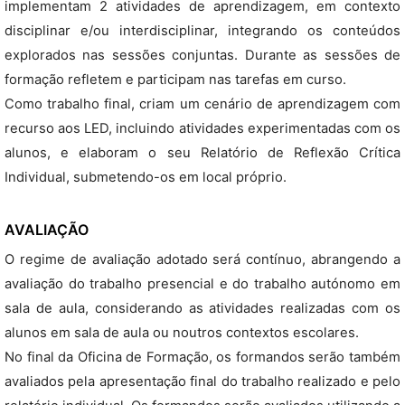
implementam 2 atividades de aprendizagem, em contexto
disciplinar e/ou interdisciplinar, integrando os conteúdos
explorados nas sessões conjuntas. Durante as sessões de
formação refletem e participam nas tarefas em curso.
Como trabalho final, criam um cenário de aprendizagem com
recurso aos LED, incluindo atividades experimentadas com os
alunos, e elaboram o seu Relatório de Reflexão Crítica
Individual, submetendo-os em local próprio.
AVALIAÇÃO
O regime de avaliação adotado será contínuo, abrangendo a
avaliação do trabalho presencial e do trabalho autónomo em
sala de aula, considerando as atividades realizadas com os
alunos em sala de aula ou noutros contextos escolares.
No final da Oficina de Formação, os formandos serão também
avaliados pela apresentação final do trabalho realizado e pelo