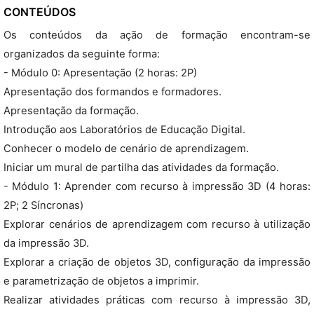
CONTEÚDOS
Os conteúdos da ação de formação encontram-se
organizados da seguinte forma:
- Módulo 0: Apresentação (2 horas: 2P)
Apresentação dos formandos e formadores.
Apresentação da formação.
Introdução aos Laboratórios de Educação Digital.
Conhecer o modelo de cenário de aprendizagem.
Iniciar um mural de partilha das atividades da formação.
- Módulo 1: Aprender com recurso à impressão 3D (4 horas:
2P; 2 Síncronas)
Explorar cenários de aprendizagem com recurso à utilização
da impressão 3D.
Explorar a criação de objetos 3D, configuração da impressão
e parametrização de objetos a imprimir.
Realizar atividades práticas com recurso à impressão 3D,