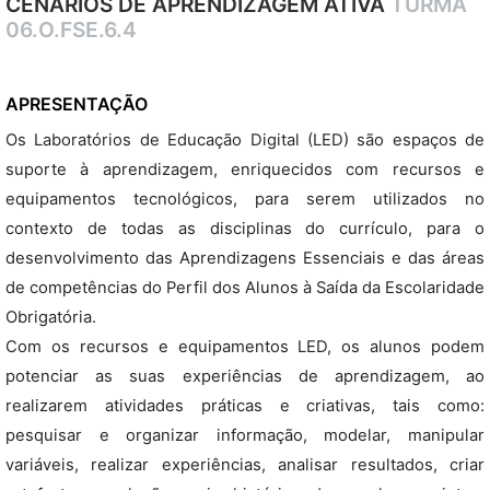
CENÁRIOS DE APRENDIZAGEM ATIVA
TURMA
06.O.FSE.6.4
APRESENTAÇÃO
Os Laboratórios de Educação Digital (LED) são espaços de
suporte à aprendizagem, enriquecidos com recursos e
equipamentos tecnológicos, para serem utilizados no
contexto de todas as disciplinas do currículo, para o
desenvolvimento das Aprendizagens Essenciais e das áreas
de competências do Perfil dos Alunos à Saída da Escolaridade
Obrigatória.
Com os recursos e equipamentos LED, os alunos podem
potenciar as suas experiências de aprendizagem, ao
realizarem atividades práticas e criativas, tais como:
pesquisar e organizar informação, modelar, manipular
variáveis, realizar experiências, analisar resultados, criar