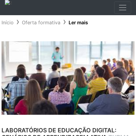
Início
Oferta formativa
Ler mais
LABORATÓRIOS DE EDUCAÇÃO DIGITAL: