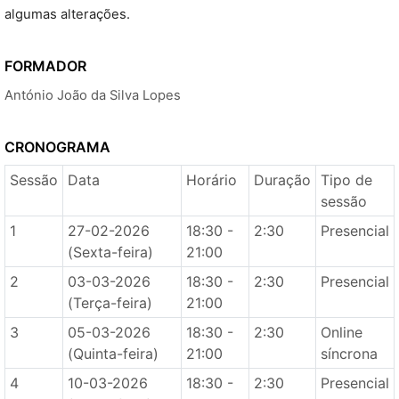
algumas alterações.
FORMADOR
António João da Silva Lopes
CRONOGRAMA
Sessão
Data
Horário
Duração
Tipo de
sessão
1
27-02-2026
18:30 -
2:30
Presencial
(Sexta-feira)
21:00
2
03-03-2026
18:30 -
2:30
Presencial
(Terça-feira)
21:00
3
05-03-2026
18:30 -
2:30
Online
(Quinta-feira)
21:00
síncrona
4
10-03-2026
18:30 -
2:30
Presencial