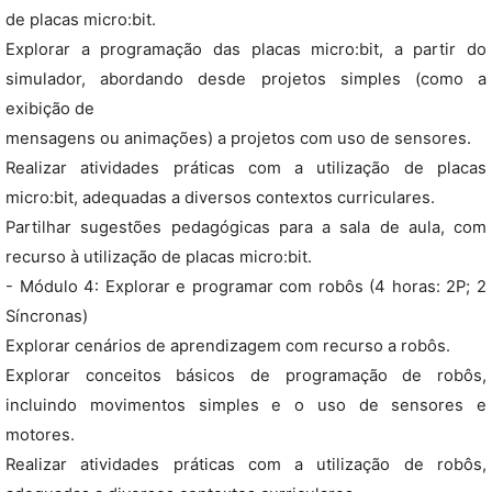
de placas micro:bit.
Explorar a programação das placas micro:bit, a partir do
simulador, abordando desde projetos simples (como a
exibição de
mensagens ou animações) a projetos com uso de sensores.
Realizar atividades práticas com a utilização de placas
micro:bit, adequadas a diversos contextos curriculares.
Partilhar sugestões pedagógicas para a sala de aula, com
recurso à utilização de placas micro:bit.
- Módulo 4: Explorar e programar com robôs (4 horas: 2P; 2
Síncronas)
Explorar cenários de aprendizagem com recurso a robôs.
Explorar conceitos básicos de programação de robôs,
incluindo movimentos simples e o uso de sensores e
motores.
Realizar atividades práticas com a utilização de robôs,