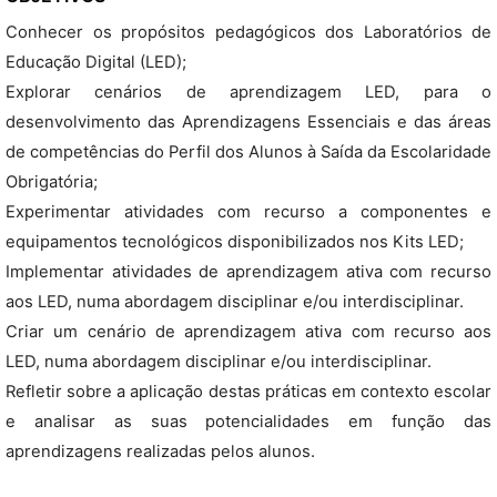
Conhecer os propósitos pedagógicos dos Laboratórios de
Educação Digital (LED);
Explorar cenários de aprendizagem LED, para o
desenvolvimento das Aprendizagens Essenciais e das áreas
de competências do Perfil dos Alunos à Saída da Escolaridade
Obrigatória;
Experimentar atividades com recurso a componentes e
equipamentos tecnológicos disponibilizados nos Kits LED;
Implementar atividades de aprendizagem ativa com recurso
aos LED, numa abordagem disciplinar e/ou interdisciplinar.
Criar um cenário de aprendizagem ativa com recurso aos
LED, numa abordagem disciplinar e/ou interdisciplinar.
Refletir sobre a aplicação destas práticas em contexto escolar
e analisar as suas potencialidades em função das
aprendizagens realizadas pelos alunos.