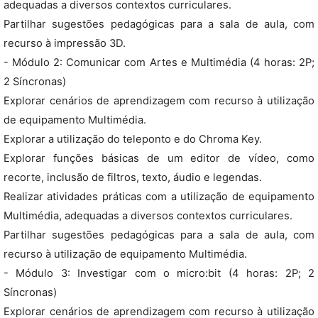
adequadas a diversos contextos curriculares.
Partilhar sugestões pedagógicas para a sala de aula, com
recurso à impressão 3D.
- Módulo 2: Comunicar com Artes e Multimédia (4 horas: 2P;
2 Síncronas)
Explorar cenários de aprendizagem com recurso à utilização
de equipamento Multimédia.
Explorar a utilização do teleponto e do Chroma Key.
Explorar funções básicas de um editor de vídeo, como
recorte, inclusão de filtros, texto, áudio e legendas.
Realizar atividades práticas com a utilização de equipamento
Multimédia, adequadas a diversos contextos curriculares.
Partilhar sugestões pedagógicas para a sala de aula, com
recurso à utilização de equipamento Multimédia.
- Módulo 3: Investigar com o micro:bit (4 horas: 2P; 2
Síncronas)
Explorar cenários de aprendizagem com recurso à utilização