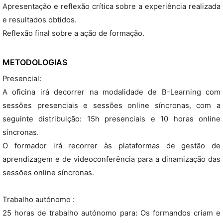
Apresentação e reflexão crítica sobre a experiência realizada
e resultados obtidos.
Reflexão final sobre a ação de formação.
METODOLOGIAS
Presencial:
A oficina irá decorrer na modalidade de B-Learning com
sessões presenciais e sessões online síncronas, com a
seguinte distribuição: 15h presenciais e 10 horas online
síncronas.
O formador irá recorrer às plataformas de gestão de
aprendizagem e de videoconferência para a dinamização das
sessões online síncronas.
Trabalho autónomo :
25 horas de trabalho autónomo para: Os formandos criam e