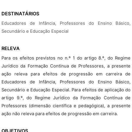
DESTINATÁRIOS
Educadores de Infância, Professores do Ensino Básico,
Secundário e Educação Especial
RELEVA
Para os efeitos previstos no n.º 1 do artigo 8.º, do Regime
Jurídico da Formação Contínua de Professores, a presente
ação releva para efeitos de progressão em carreira de
Educadores de Infância, Professores do Ensino Básico,
Secundário e Educação Especial. Para efeitos de aplicação do
artigo 9.º, do Regime Jurídico da Formação Contínua de
Professores (dimensão científica e pedagógica), a presente
ação não releva para efeitos de progressão em carreira.
OBJETIVOS