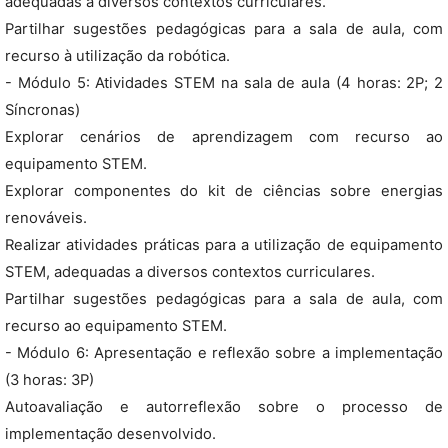
adequadas a diversos contextos curriculares.
Partilhar sugestões pedagógicas para a sala de aula, com
recurso à utilização da robótica.
- Módulo 5: Atividades STEM na sala de aula (4 horas: 2P; 2
Síncronas)
Explorar cenários de aprendizagem com recurso ao
equipamento STEM.
Explorar componentes do kit de ciências sobre energias
renováveis.
Realizar atividades práticas para a utilização de equipamento
STEM, adequadas a diversos contextos curriculares.
Partilhar sugestões pedagógicas para a sala de aula, com
recurso ao equipamento STEM.
- Módulo 6: Apresentação e reflexão sobre a implementação
(3 horas: 3P)
Autoavaliação e autorreflexão sobre o processo de
implementação desenvolvido.