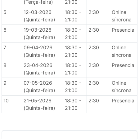
(Terça-feira)
21:00
5
12-03-2026
18:30 -
2:30
Online
(Quinta-feira)
21:00
síncrona
6
19-03-2026
18:30 -
2:30
Presencial
(Quinta-feira)
21:00
7
09-04-2026
18:30 -
2:30
Online
(Quinta-feira)
21:00
síncrona
8
23-04-2026
18:30 -
2:30
Presencial
(Quinta-feira)
21:00
9
07-05-2026
18:30 -
2:30
Online
(Quinta-feira)
21:00
síncrona
10
21-05-2026
18:30 -
2:30
Presencial
(Quinta-feira)
21:00