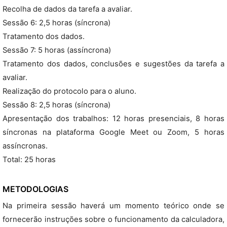
Recolha de dados da tarefa a avaliar.
Sessão 6: 2,5 horas (síncrona)
Tratamento dos dados.
Sessão 7: 5 horas (assíncrona)
Tratamento dos dados, conclusões e sugestões da tarefa a
avaliar.
Realização do protocolo para o aluno.
Sessão 8: 2,5 horas (síncrona)
Apresentação dos trabalhos: 12 horas presenciais, 8 horas
síncronas na plataforma Google Meet ou Zoom, 5 horas
assíncronas.
Total: 25 horas
METODOLOGIAS
Na primeira sessão haverá um momento teórico onde se
fornecerão instruções sobre o funcionamento da calculadora,