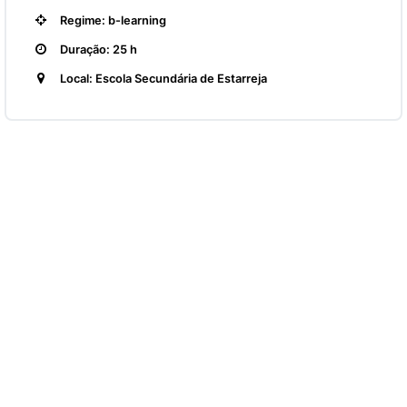
Regime: b-learning
Duração: 25 h
Local: Escola Secundária de Estarreja