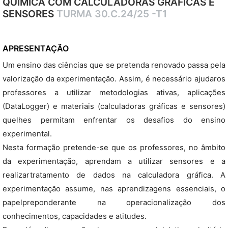
QUÍMICA COM CALCULADORAS GRÁFICAS E
SENSORES
TURMA 30.C.24/25 -T1
APRESENTAÇÃO
Um ensino das ciências que se pretenda renovado passa pela
valorização da experimentação. Assim, é necessário ajudaros
professores a utilizar metodologias ativas, aplicações
(DataLogger) e materiais (calculadoras gráficas e sensores)
quelhes permitam enfrentar os desafios do ensino
experimental.
Nesta formação pretende-se que os professores, no âmbito
da experimentação, aprendam a utilizar sensores e a
realizartratamento de dados na calculadora gráfica. A
experimentação assume, nas aprendizagens essenciais, o
papelpreponderante na operacionalização dos
conhecimentos, capacidades e atitudes.