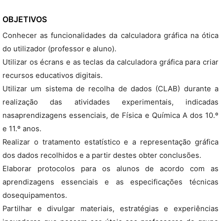
OBJETIVOS
Conhecer as funcionalidades da calculadora gráfica na ótica
do utilizador (professor e aluno).
Utilizar os écrans e as teclas da calculadora gráfica para criar
recursos educativos digitais.
Utilizar um sistema de recolha de dados (CLAB) durante a
realização das atividades experimentais, indicadas
nasaprendizagens essenciais, de Física e Química A dos 10.º
e 11.º anos.
Realizar o tratamento estatístico e a representação gráfica
dos dados recolhidos e a partir destes obter conclusões.
Elaborar protocolos para os alunos de acordo com as
aprendizagens essenciais e as especificações técnicas
dosequipamentos.
Partilhar e divulgar materiais, estratégias e experiências