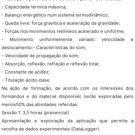
- Capacidade térmica mássica;
- Balanço energético num sistema termodinâmico;
- Queda livre: força gravítica e aceleração da gravidade;
- Forças nos movimentos retilíneos acelerado e uniforme;
- Movimento uniformemente variado: velocidade e
deslocamento;- Características do som;
- Velocidade de propagação do som;
- Absorção, reflexão, refração e reflexão total;
- Constante de acidez;
- Titulação ácido-base.
Na ação de formação, de acordo com os interesses dos
formandos e do material disponível, serão exploradas pelo
menos50% das atividades referidas.
Sessão 1: 3,5 horas (presencial)
Apresentação e exploração da aplicação que permite a
recolha de dados experimentais (DataLogger).