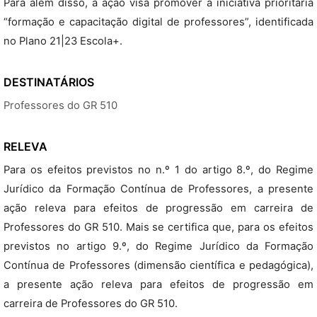
Para além disso, a ação visa promover a iniciativa prioritária
“formação e capacitação digital de professores”, identificada
no Plano 21|23 Escola+.
DESTINATÁRIOS
Professores do GR 510
RELEVA
Para os efeitos previstos no n.º 1 do artigo 8.º, do Regime
Jurídico da Formação Contínua de Professores, a presente
ação releva para efeitos de progressão em carreira de
Professores do GR 510. Mais se certifica que, para os efeitos
previstos no artigo 9.º, do Regime Jurídico da Formação
Contínua de Professores (dimensão científica e pedagógica),
a presente ação releva para efeitos de progressão em
carreira de Professores do GR 510.