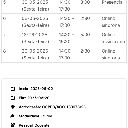
5
30-05-2025
14:30 -
3:00
Presencial
(Sexta-feira)
17:30
6
06-06-2025
14:30 -
2:30
Online
(Sexta-feira)
17:00
síncrona
7
13-06-2025
14:30 -
5:00
Online
(Sexta-feira)
19:30
assíncrona
8
20-06-2025
14:30 -
2:30
Online
(Sexta-feira)
17:00
síncrona
Início: 2025-05-02
Fim: 2025-06-20
Acreditação: CCPFC/ACC-133973/25
Modalidade: Curso
Pessoal: Docente