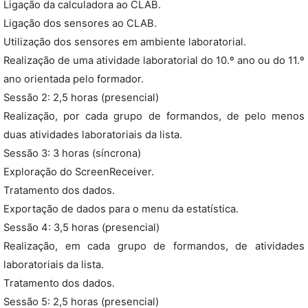
Ligação da calculadora ao CLAB.
Ligação dos sensores ao CLAB.
Utilização dos sensores em ambiente laboratorial.
Realização de uma atividade laboratorial do 10.º ano ou do 11.º
ano orientada pelo formador.
Sessão 2: 2,5 horas (presencial)
Realização, por cada grupo de formandos, de pelo menos
duas atividades laboratoriais da lista.
Sessão 3: 3 horas (síncrona)
Exploração do ScreenReceiver.
Tratamento dos dados.
Exportação de dados para o menu da estatística.
Sessão 4: 3,5 horas (presencial)
Realização, em cada grupo de formandos, de atividades
laboratoriais da lista.
Tratamento dos dados.
Sessão 5: 2,5 horas (presencial)