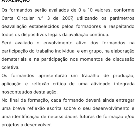
AVALIAÇÃO
Os formandos serão avaliados de 0 a 10 valores, conforme
Carta Circular n.º 3 de 2007, utilizando os parâmetros
deavaliação estabelecidos pelos formadores e respeitando
todos os dispositivos legais da avaliação contínua.
Será avaliado o envolvimento ativo dos formandos na
participação do trabalho individual e em grupo, na elaboração
demateriais e na participação nos momentos de discussão
coletiva.
Os formandos apresentarão um trabalho de produção,
aplicação e reflexão crítica de uma atividade integrada
nosconteúdos desta ação.
No final da formação, cada formando deverá ainda entregar
uma breve reflexão escrita sobre o seu desenvolvimento e
uma identificação de necessidades futuras de formação e/ou
projetos a desenvolver.