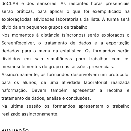
doCLAB e dos sensores. As restantes horas presenciais
serão práticas, para aplicar o que foi exemplificado na
exploraçãodas atividades laboratoriais da lista. A turma será
dividida em pequenos grupos de trabalho.
Nos momentos à distância (síncronos) serão explorados o
ScreenReceiver, o tratamento de dados e a exportação
dedados para o menu da estatística. Os formandos serão
divididos em sala simultâneas para trabalhar com os
mesmoselementos do grupo das sessões presenciais.
Assincronamente, os formandos desenvolvem um protocolo,
para os alunos, de uma atividade laboratorial realizada
naformação. Devem também apresentar a recolha e
tratamento de dados, análise e conclusões.
Na última sessão os formandos apresentam o trabalho
realizado assincronamente.